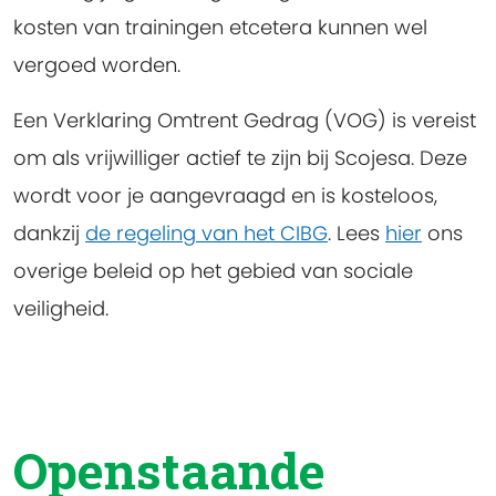
kosten van trainingen etcetera kunnen wel
vergoed worden.
Een Verklaring Omtrent Gedrag (VOG) is vereist
om als vrijwilliger actief te zijn bij Scojesa. Deze
wordt voor je aangevraagd en is kosteloos,
dankzij
de regeling van het CIBG
. Lees
hier
ons
overige beleid op het gebied van sociale
veiligheid.
Openstaande