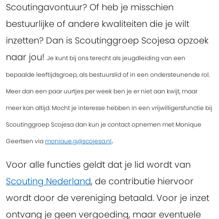
Scoutingavontuur? Of heb je misschien
bestuurlijke of andere kwaliteiten die je wilt
inzetten? Dan is Scoutinggroep Scojesa opzoek
naar jou!
Je kunt bij ons terecht als jeugdleiding van een
bepaalde leeftijdsgroep, als bestuurslid of in een ondersteunende rol.
Meer dan een paar uurtjes per week ben je er niet aan kwijt, maar
meer kan altijd. Mocht je interesse hebben in een vrijwilligersfunctie bij
Scoutinggroep Scojesa dan kun je contact opnemen met Monique
.
Geertsen via
monique.g@scojesa.nl
Voor alle functies geldt dat je lid wordt van
Scouting Nederland
, de contributie hiervoor
wordt door de vereniging betaald. Voor je inzet
ontvang je geen vergoeding, maar eventuele