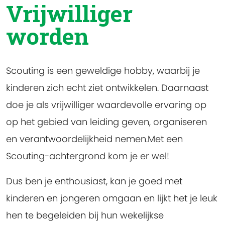
Vrijwilliger
worden
Scouting is een geweldige hobby, waarbij je
kinderen zich echt ziet ontwikkelen. Daarnaast
doe je als vrijwilliger waardevolle ervaring op
op het gebied van leiding geven, organiseren
en verantwoordelijkheid nemen.Met een
Scouting-achtergrond kom je er wel!
Dus ben je enthousiast, kan je goed met
kinderen en jongeren omgaan en lijkt het je leuk
hen te begeleiden bij hun wekelijkse