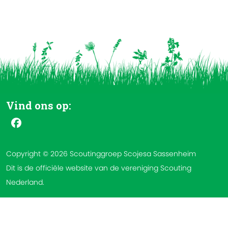
Vind ons op:
Copyright © 2026 Scoutinggroep Scojesa Sassenheim
Dit is de officiële website van de vereniging Scouting
Nederland.