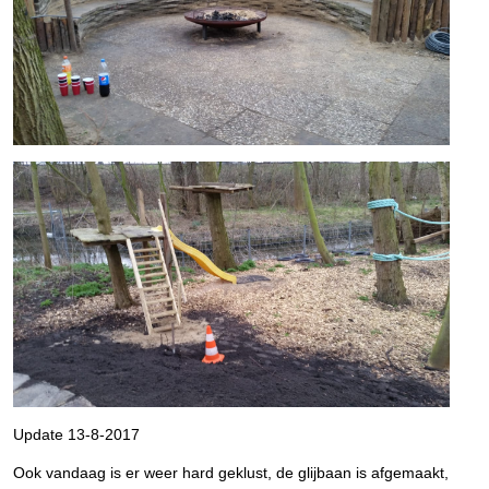
Update 13-8-2017
Ook vandaag is er weer hard geklust, de glijbaan is afgemaakt,