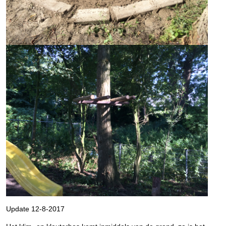
Update 12-8-2017