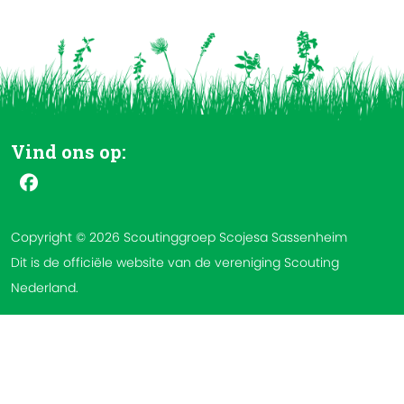
Vind ons op:
Copyright © 2026 Scoutinggroep Scojesa Sassenheim
Dit is de officiële website van de vereniging Scouting
Nederland.