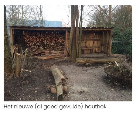
Het nieuwe (al goed gevulde) houthok