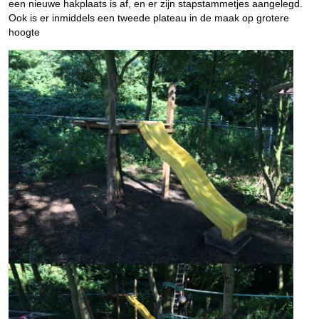
een nieuwe hakplaats is af, en er zijn stapstammetjes aangelegd.
Ook is er inmiddels een tweede plateau in de maak op grotere
hoogte