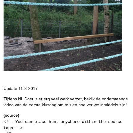
Update 11-3-2017
Tijdens NL Doet is er erg veel werk verzet, bekijk de onderstaande
video van de eerste klusdag om te zien hoe ver we inmiddels zijn!
{source}
<!-- You can place html anywhere within the source
tags -->