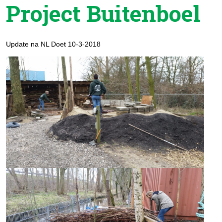
Project Buitenboel
Update na NL Doet 10-3-2018