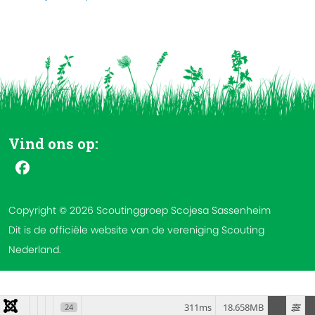
Vind ons op:
Copyright © 2026 Scoutinggroep Scojesa Sassenheim
Dit is de officiële website van de vereniging Scouting
Nederland.
311ms
18.658MB
24