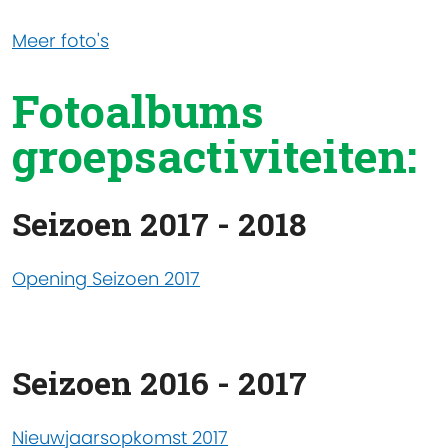
Meer foto's
Fotoalbums
groepsactiviteiten:
Seizoen 2017 - 2018
Opening Seizoen 2017
Seizoen 2016 - 2017
Nieuwjaarsopkomst 2017